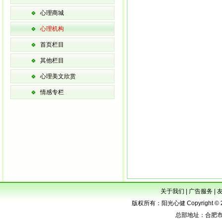
心理商城
心理机构
首页栏目
其他栏目
心理美文欣赏
情感专栏
关于我们
|
广告服务
|
版权所有：阳光心健 Copyright © 2005-
总部地址：合肥市