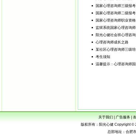
国家心理咨询师三级报考
国家心理咨询师二级报考
国家心理咨询师职业资格
监狱系统国家心理咨询师
阳光心健社会班心理咨询
心理咨询师成长之路
某社区心理咨询师三级培
考生须知
温馨提示：心理咨询师国
关于我们
|
广告服务
|
版权所有：阳光心健 Copyright © 2005-
总部地址：合肥市